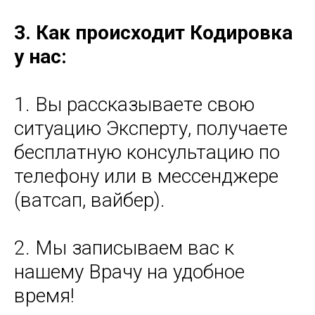
3.
Как происходит Кодировка
у нас:
1. Вы рассказываете свою
ситуацию Эксперту, получаете
бесплатную консультацию по
телефону или в мессенджере
(ватсап, вайбер).
2. Мы записываем вас к
нашему Врачу на удобное
время!