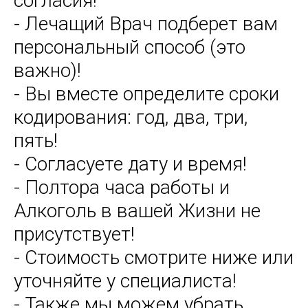
согласия!
- Лечащий Врач подберет вам
персональный способ (это
важно)!
- Вы вместе определите сроки
кодирования: год, два, три,
пять!
- Согласуете дату и время!
- Полтора часа работы и
Алкоголь в вашей Жизни не
присутствует!
- Стоимость смотрите ниже или
уточняйте у специалиста!
- Также мы можем убрать