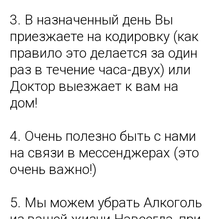
3. В назначенный день Вы
приезжаете на кодировку (как
правило это делается за один
раз в течение часа-двух) или
Доктор выезжает к вам на
дом!
4. Очень полезно быть с нами
на связи в мессенджерах (это
очень важно!)
5. Мы можем убрать Алкоголь