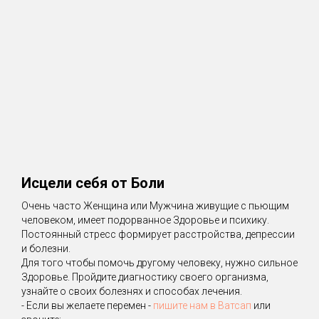
Исцели себя от Боли
Очень часто Женщина или Мужчина живущие с пьющим
человеком, имеет подорванное Здоровье и психику.
Постоянный стресс формирует расстройства, депрессии
и болезни.
Для того чтобы помочь другому человеку, нужно сильное
Здоровье. Пройдите диагностику своего организма,
узнайте о своих болезнях и способах лечения.
- Если вы желаете перемен -
пишите нам в Ватсап
или