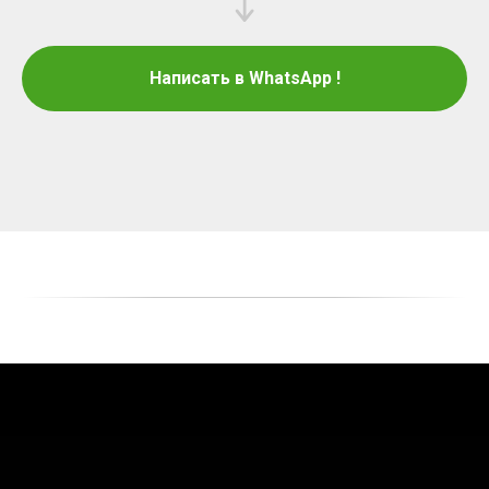
Написать в WhatsApp !