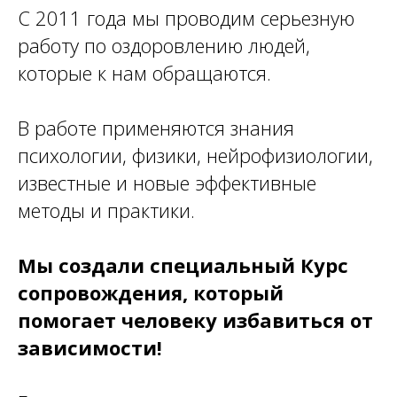
С 2011 года мы проводим серьезную
работу по оздоровлению людей,
которые к нам обращаются.
В работе применяются знания
психологии, физики, нейрофизиологии,
известные и новые эффективные
методы и практики.
Мы создали специальный Курс
сопровождения, который
помогает человеку избавиться от
зависимости!