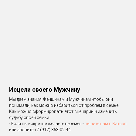
Исцели своего Мужчину
Мы даем знания Женщинам и Мужчинам чтобы они
понимали, как можно избавиться от проблем в семье.
Как можно сформировать этот сценарий и изменить
судьбу своей семьи.
- Если вы искренне желаете перемен -
пишите нам в Ватсап
или звоните +7 (912) 363-02-44