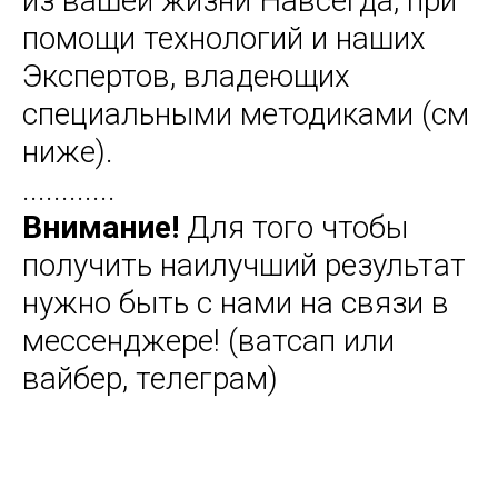
из вашей жизни Навсегда, при
помощи технологий и наших
Экспертов, владеющих
специальными методиками (см
ниже).
............
Внимание!
Для того чтобы
получить наилучший результат
нужно быть с нами на связи в
мессенджере! (ватсап или
вайбер, телеграм)