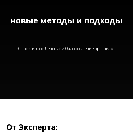
новые методы и подходы
Эффективное Лечение и Оздоровление организма!
От Эксперта: