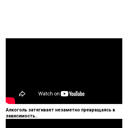
Алкоголь затягивает незаметно превращаясь в
зависимость..