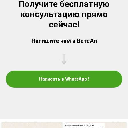
Получите бесплатную
консультацию прямо
сейчас!
Напишите нам в ВатсАп
Написать в WhatsApp !