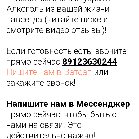
Алкоголь из вашей жизни
навсегда (читайте ниже и
смотрите видео отзывы)!
Если готовность есть, звоните
прямо сейчас
89123630244
Пишите нам в Ватсап
или
закажите звонок!
Напишите нам в Мессенджер
прямо сейчас, чтобы быть с
нами на связи. Это
действительно важно!