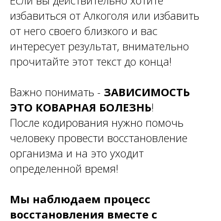
Если вы действительно хотите
избавиться от Алкоголя или избавить
от него своего близкого и вас
интересует результат, внимательно
прочитайте этот текст до конца!
Важно понимать -
ЗАВИСИМОСТЬ
ЭТО
КОВАРНАЯ
БОЛЕЗНЬ
!
После кодирования нужно помочь
человеку провести восстановление
организма и на это уходит
определенной время!
Мы наблюдаем процесс
восстановления вместе с