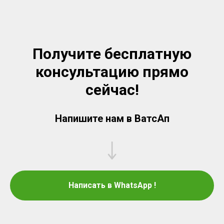
Получите бесплатную
консультацию прямо
сейчас!
Напишите нам в ВатсАп
Написать в WhatsApp !