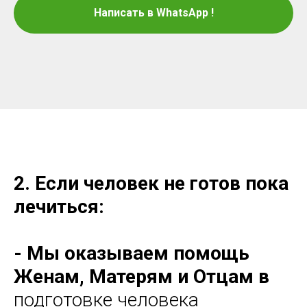
Написать в WhatsApp !
2. Если человек не готов пока
лечиться:
- Мы оказываем помощь
Женам, Матерям и Отцам
в
подготовке человека