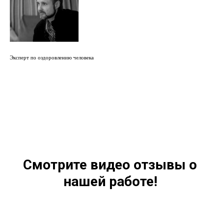
Эксперт по оздоровлению человека
Смотрите видео отзывы о
нашей работе!