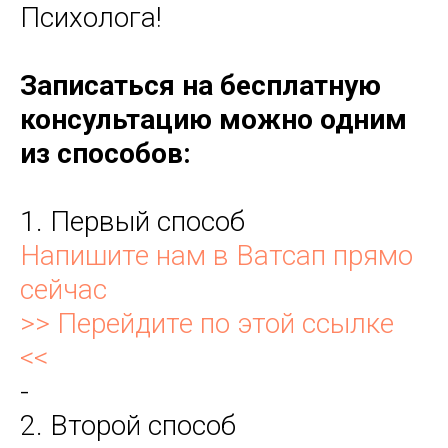
Психолога!
Записаться на бесплатную
консультацию можно одним
из способов:
1. Первый способ
Напишите нам в Ватсап прямо
сейчас
>> Перейдите по этой ссылке
<<
-
2. Второй способ