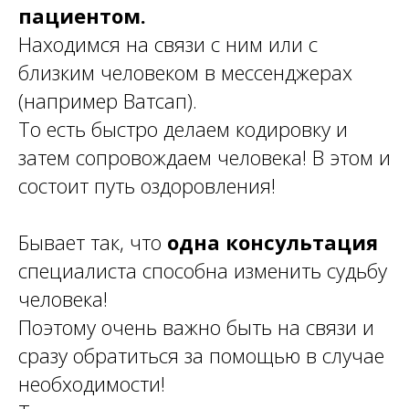
пациентом.
Находимся на связи с ним или с
близким человеком в мессенджерах
(например Ватсап).
То есть быстро делаем кодировку и
затем сопровождаем человека! В этом и
состоит путь оздоровления!
Бывает так, что
одна консультация
специалиста способна изменить судьбу
человека!
Поэтому очень важно быть на связи и
сразу обратиться за помощью в случае
необходимости!