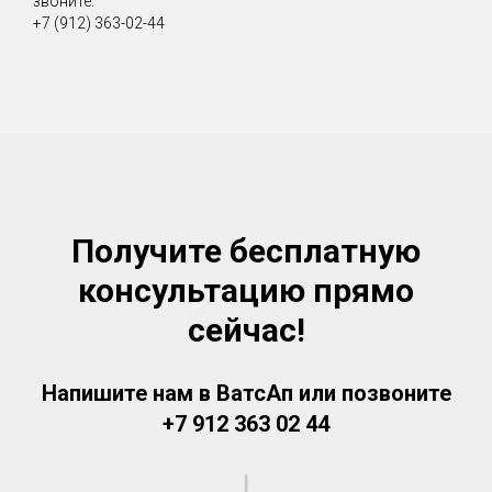
звоните:
+7 (912) 363-02-44
Получите бесплатную
консультацию прямо
сейчас!
Напишите нам в ВатсАп или позвоните
+7 912 363 02 44