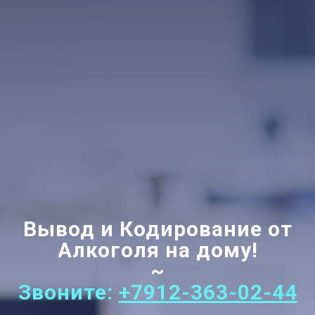
Вывод и Кодирование от
Алкоголя на дому!
~
Звоните:
+7912-363-02-44