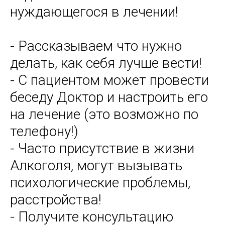
нуждающегося в лечении!
- Рассказываем что нужно
делать, как себя лучше вести!
- С пациентом может провести
беседу Доктор и настроить его
на лечение (это возможно по
телефону!)
- Часто присутствие в жизни
Алкоголя, могут вызывать
психологические проблемы,
расстройства!
- Получите консультацию