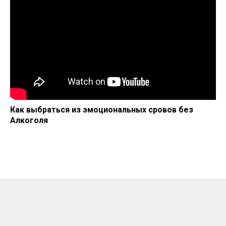
Как выбраться из эмоциональных сровов без
Алкоголя