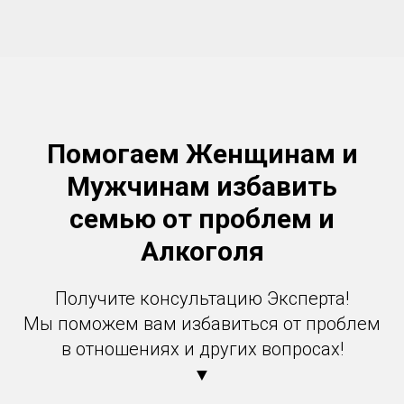
Помогаем Женщинам и
Мужчинам избавить
семью от проблем и
Алкоголя
Получите консультацию Эксперта!
Мы поможем вам избавиться от проблем
в отношениях и других вопросах!
▼