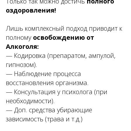
Только так можно достичь
полного
оздоровления!
Лишь комплексный подход приводит к
полному
освобождению от
Алкоголя:
— Кодировка (препаратом, ампулой,
гипнозом).
— Наблюдение процесса
восстановления организма.
— Консультация у психолога (при
необходимости).
— Доп. средства убирающие
зависимость (трава и т.д.)