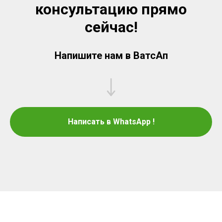
консультацию прямо
сейчас!
Напишите нам в ВатсАп
Написать в WhatsApp !