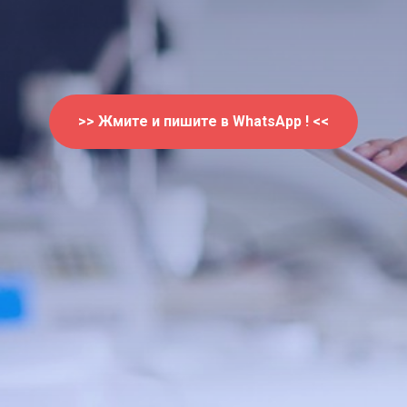
>> Жмите и пишите в WhatsApp ! <<