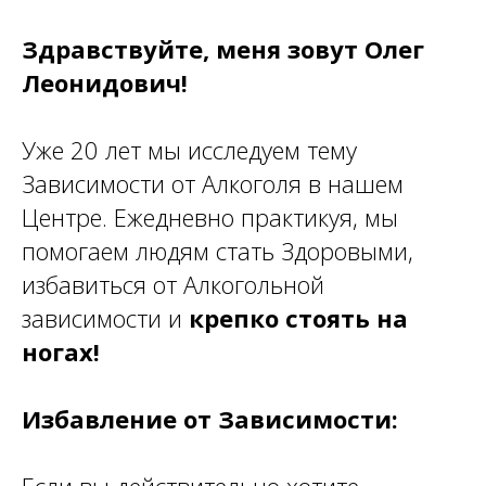
Здравствуйте, меня зовут Олег
Леонидович!
Уже 20 лет мы исследуем тему
Зависимости от Алкоголя в нашем
Центре. Ежедневно практикуя, мы
помогаем людям стать Здоровыми,
избавиться от Алкогольной
зависимости и
крепко стоять на
ногах!
Избавление от Зависимости: