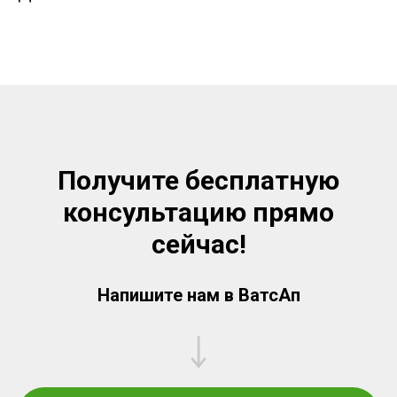
Получите бесплатную
консультацию прямо
сейчас!
Напишите нам в ВатсАп