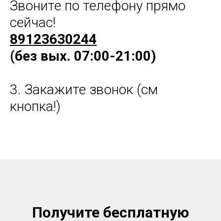
Звоните по телефону прямо
сейчас!
89123630244
(без вых. 07:00-21:00)
3. Закажите звонок (см
кнопка!)
Получите бесплатную