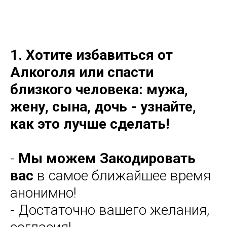
1. Хотите избавиться от
Алкоголя или спасти
близкого человека: мужа,
жену, сына, дочь - узнайте,
как это лучше сделать!
-
Мы можем Закодировать
вас
в самое ближайшее время
анонимно!
- Достаточно вашего желания,