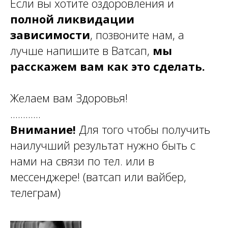
Если вы хотите оздоровления и
полной ликвидации
зависимости
, позвоните нам, а
лучше напишите в Ватсап,
мы
расскажем вам как это сделать.
Желаем вам Здоровья!
............
Внимание!
Для того чтобы получить
наилучший результат нужно быть с
нами на связи по тел. или в
мессенджере! (ватсап или вайбер,
телеграм)