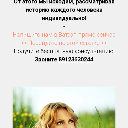
От этого мы исходим, рассматривая
историю каждого человека
индивидуально!
-
Напишите нам в Ватсап прямо сейчас
>> Перейдите по этой ссылке <<
Получите бесплатную консультацию!
Звоните
89123630244