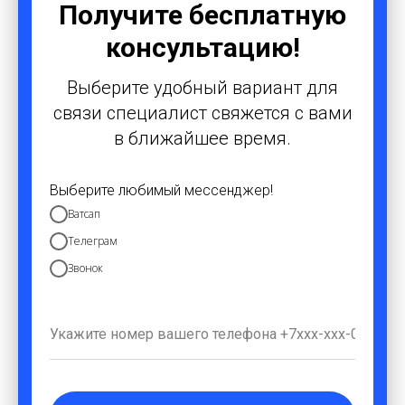
Получите бесплатную
консультацию!
Выберите удобный вариант для
связи специалист свяжется с вами
в ближайшее время.
Выберите любимый мессенджер!
Ватсап
Телеграм
Звонок