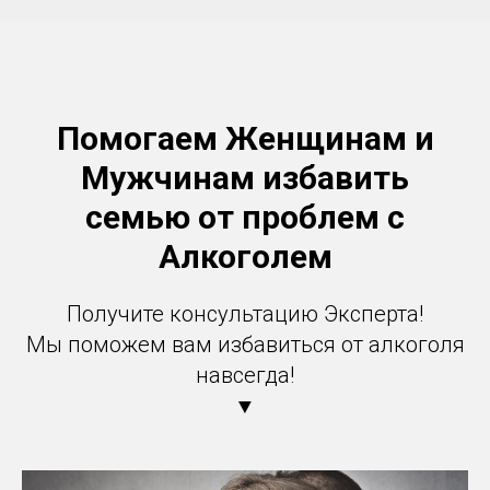
Помогаем Женщинам и
Мужчинам избавить
семью от проблем с
Алкоголем
Получите консультацию Эксперта!
Мы поможем вам избавиться от алкоголя
навсегда!
▼