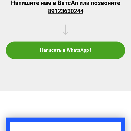
Напишите нам в ВатсАп или позвоните
89123630244
Написать в WhatsApp !