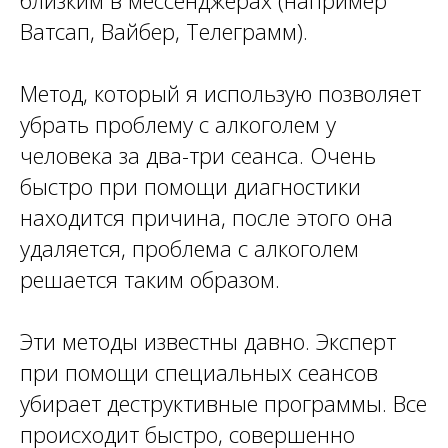
близким в мессенджерах (например
Ватсап, Вайбер, Телеграмм).
Метод, который я использую позволяет
убрать проблему с алкоголем у
человека за два-три сеанса. Очень
быстро при помощи диагностики
находится причина, после этого она
удаляется, проблема с алкоголем
решается таким образом.
Эти методы известны давно. Эксперт
при помощи специальных сеансов
убирает деструктивные программы. Все
происходит быстро, совершенно