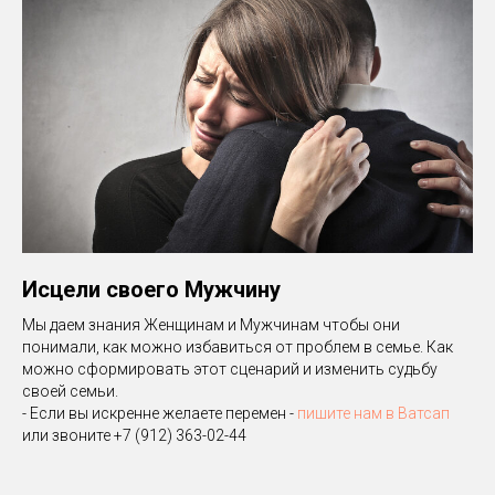
Исцели своего Мужчину
Мы даем знания Женщинам и Мужчинам чтобы они
понимали, как можно избавиться от проблем в семье. Как
можно сформировать этот сценарий и изменить судьбу
своей семьи.
- Если вы искренне желаете перемен -
пишите нам в Ватсап
или звоните +7 (912) 363-02-44