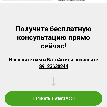
Получите бесплатную
консультацию прямо
сейчас!
Напишите нам в ВатсАп или позвоните
89123630244
Написать в WhatsApp !