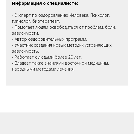
Информация о специалисте:
- Эксперт по оздоровлению Человека. Психолог,
гипнолог, биотерапевт.
- Помогает людям освободиться от проблем, боли,
зависимости.
- Автор оздоровительных программ.
- Участник создания новых методик устраняющих
зависимость.
- Работает с людьми более 20 лет.
- Владеет также знаниями восточной медицины,
народными методами лечения.