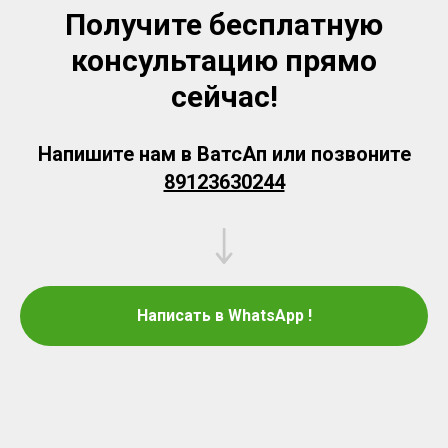
Получите бесплатную
консультацию прямо
сейчас!
Напишите нам в ВатсАп или позвоните
89123630244
Написать в WhatsApp !