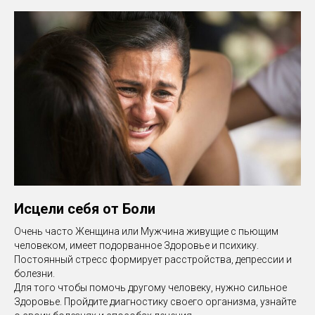
Исцели себя от Боли
Очень часто Женщина или Мужчина живущие с пьющим
человеком, имеет подорванное Здоровье и психику.
Постоянный стресс формирует расстройства, депрессии и
болезни.
Для того чтобы помочь другому человеку, нужно сильное
Здоровье. Пройдите диагностику своего организма, узнайте