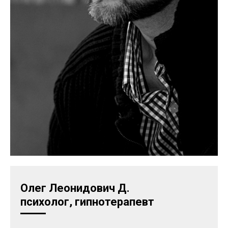
Олег Леонидович Д.
психолог, гипнотерапевт