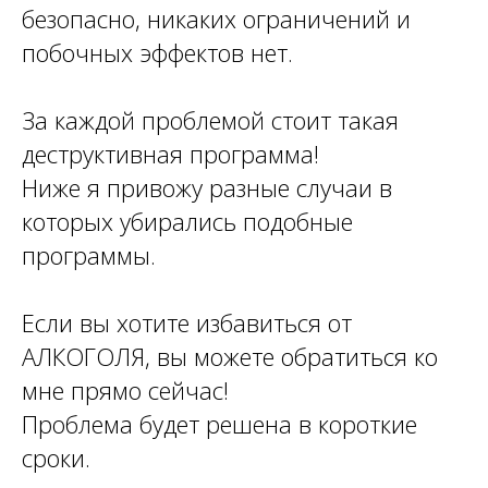
безопасно, никаких ограничений и
побочных эффектов нет.
За каждой проблемой стоит такая
деструктивная программа!
Ниже я привожу разные случаи в
которых убирались подобные
программы.
Если вы хотите избавиться от
АЛКОГОЛЯ, вы можете обратиться ко
мне прямо сейчас!
Проблема будет решена в короткие
сроки.