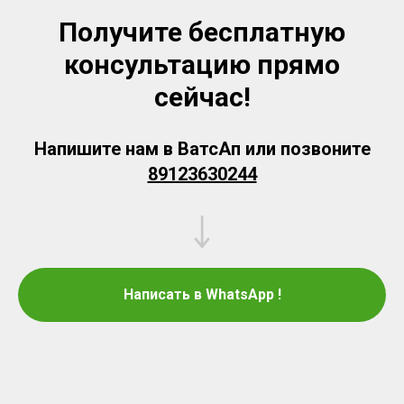
Получите бесплатную
консультацию прямо
сейчас!
Напишите нам в ВатсАп или позвоните
89123630244
Написать в WhatsApp !