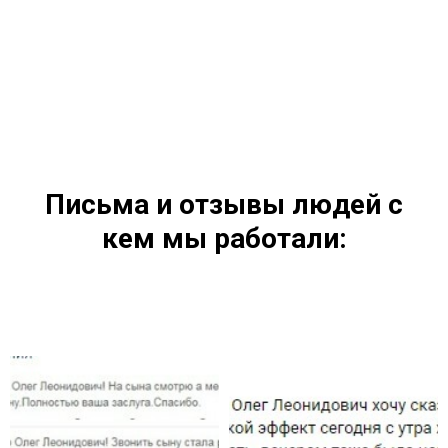
Письма и отзывы людей с
кем мы работали: