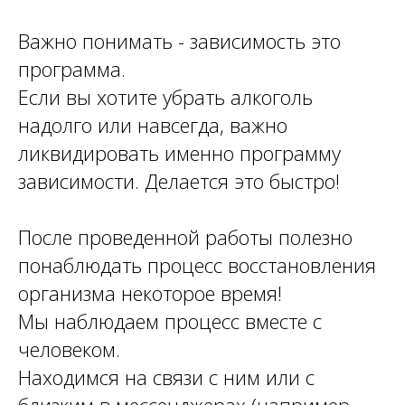
Важно понимать - зависимость это
программа.
Если вы хотите убрать алкоголь
надолго или навсегда, важно
ликвидировать именно программу
зависимости. Делается это быстро!
После проведенной работы полезно
понаблюдать процесс восстановления
организма некоторое время!
Мы наблюдаем процесс вместе с
человеком.
Находимся на связи с ним или с