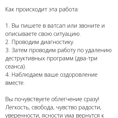
Как происходит эта работа:
1. Вы пишете в ватсап или звоните и
описываете свою ситуацию.
2. Проводим диагностику.
3. Затем проводим работу по удалению
деструктивных программ (два-три
сеанса).
4. Наблюдаем ваше оздоровление
вместе.
Вы почувствуете облегчение сразу!
Легкость, свобода, чувство радости,
уверенности, ясности ума вернутся к