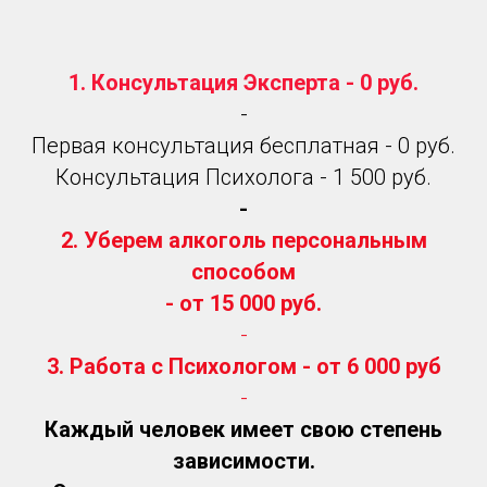
1. Консультация Эксперта - 0 руб.
-
Первая консультация бесплатная - 0 руб.
Консультация Психолога - 1 500 руб.
-
2. Уберем алкоголь персональным
способом
- от 15 000 руб.
-
3. Работа с Психологом - от 6 000 руб
-
Каждый человек имеет свою степень
зависимости.