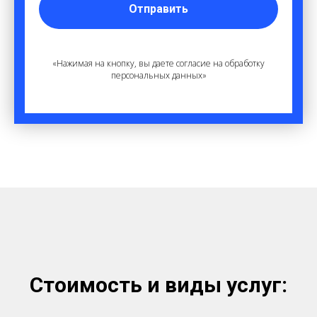
Отправить
«Нажимая на кнопку, вы даете согласие на обработку
персональных данных»
Стоимость и виды услуг: