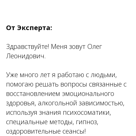
От Эксперта:
Здравствуйте! Меня зовут Олег
Леонидович.
Уже много лет я работаю с людьми,
помогаю решать вопросы связанные с
восстановлением эмоционального
здоровья, алкогольной зависимостью,
используя знания психосоматики,
специальные методы, гипноз,
оздоровительные сеансы!