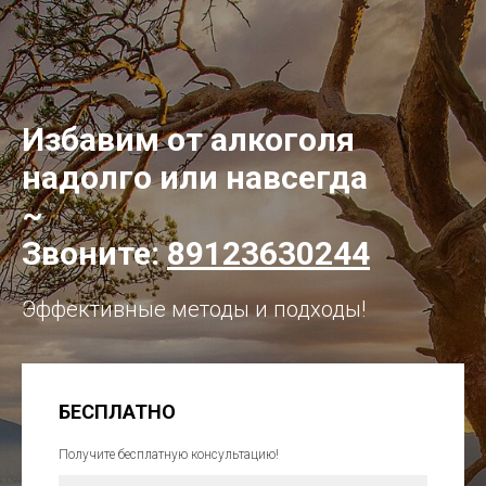
Избавим от алкоголя
надолго или навсегда
~
Звоните:
89123630244
Эффективные методы и подходы!
БЕСПЛАТНО
Получите бесплатную консультацию!