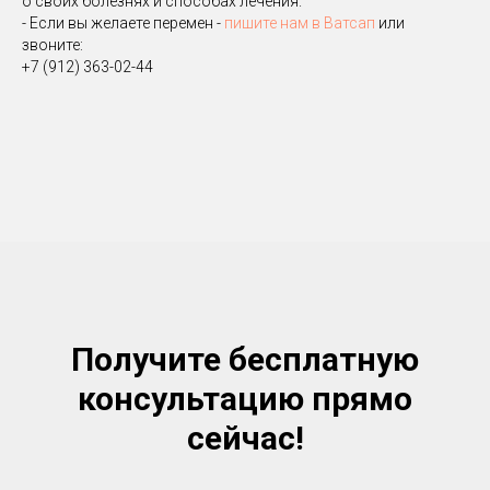
о своих болезнях и способах лечения.
- Если вы желаете перемен -
пишите нам в Ватсап
или
звоните:
+7 (912) 363-02-44
Получите бесплатную
консультацию прямо
сейчас!