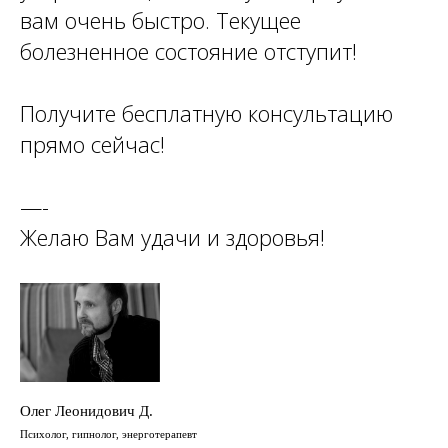
вам очень быстро. Текущее
болезненное состояние отступит!
Получите бесплатную консультацию
прямо сейчас!
—-
Желаю Вам удачи и здоровья!
Олег Леонидович Д.
Психолог, гипнолог, энерготерапевт