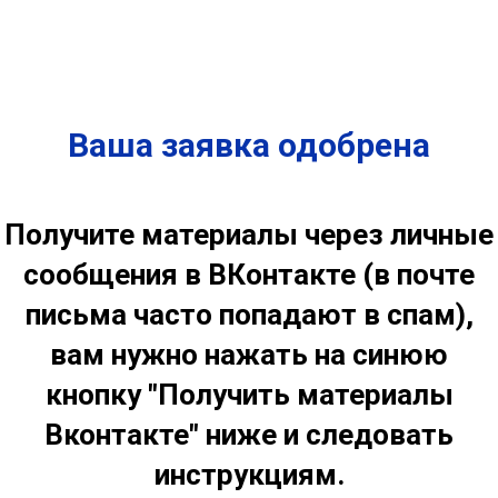
Ваша заявка одобрена
Получите материалы через личные
сообщения в ВКонтакте (в почте
письма часто попадают в спам),
вам нужно нажать на синюю
кнопку "Получить материалы
Вконтакте" ниже и следовать
инструкциям.