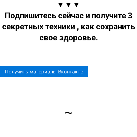
▼
▼
▼
Подпишитесь сейчас и получите 3
секретных техники , как сохранить
свое здоровье.
Получить материалы Вконтакте
~