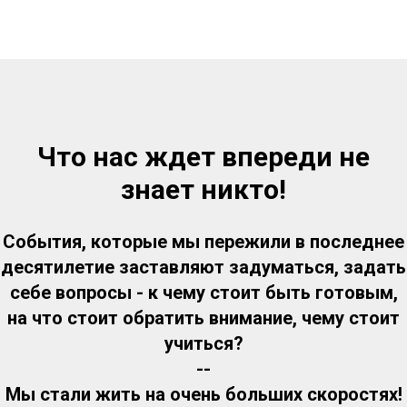
Что нас ждет впереди не
знает никто!
События, которые мы пережили в последнее
десятилетие заставляют задуматься, задать
себе вопросы - к чему стоит быть готовым,
на что стоит обратить внимание, чему стоит
учиться?
--
Мы стали жить на очень больших скоростях!