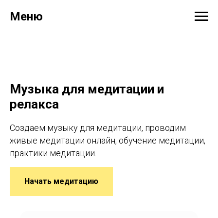
Меню
Музыка для медитации и
релакса
Создаем музыку для медитации, проводим
живые медитации онлайн, обучение медитации,
практики медитации.
Начать медитацию