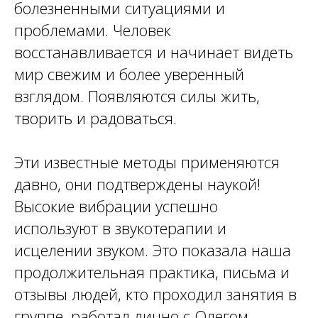
болезненными ситуациями и
проблемами. Человек
восстанавливается и начинает видеть
мир свежим и более уверенный
взглядом. Появляются силы жить,
творить и радоваться.
Эти известные методы применяются
давно, они подтверждены наукой!
Высокие вибрации успешно
используют в звукотерапии и
исцелении звуком. Это показала наша
продолжительная практика, письма и
отзывы людей, кто проходил занятия в
группе, работал лично с Олегом