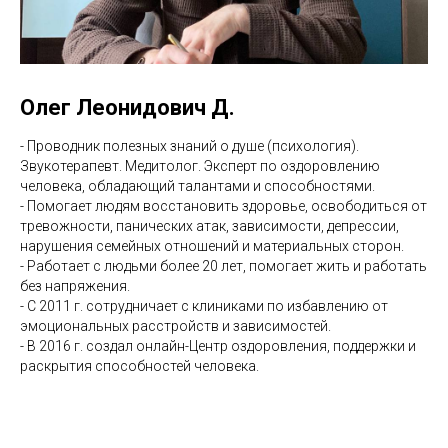
Олег Леонидович Д.
- Проводник полезных знаний о душе (психология).
Звукотерапевт. Медитолог. Эксперт по оздоровлению
человека, обладающий талантами и способностями.
- Помогает людям восстановить здоровье, освободиться от
тревожности, панических атак, зависимости, депрессии,
нарушения семейных отношений и материальных сторон.
- Работает с людьми более 20 лет, помогает жить и работать
без напряжения.
- С 2011 г. сотрудничает с клиниками по избавлению от
эмоциональных расстройств и зависимостей.
- В 2016 г. создал онлайн-Центр оздоровления, поддержки и
раскрытия способностей человека.