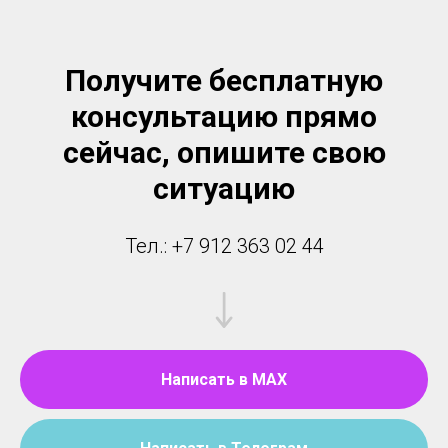
Получите бесплатную
консультацию прямо
сейчас, опишите свою
ситуацию
Тел.: +7 912 363 02 44
Написать в MAX