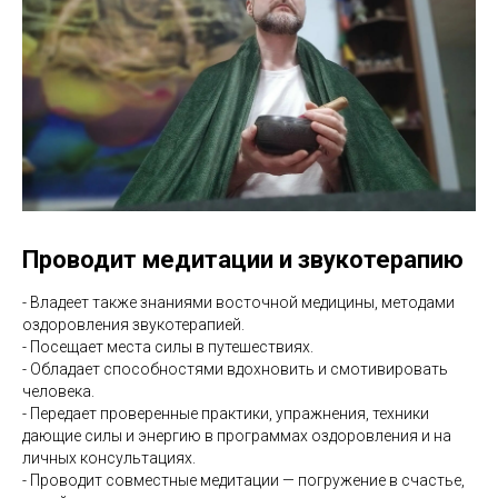
Проводит медитации и звукотерапию
- Владеет также знаниями восточной медицины, методами
оздоровления звукотерапией.
- Посещает места силы в путешествиях.
- Обладает способностями вдохновить и смотивировать
человека.
- Передает проверенные практики, упражнения, техники
дающие силы и энергию в программах оздоровления и на
личных консультациях.
- Проводит совместные медитации — погружение в счастье,