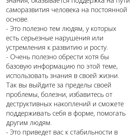
саморазвития человека на постоянной
основе.
- Это полезно тем людям, у которых
есть серьезные нарушения или
устремления к развитию и росту.
- Очень полезно обрести хотя бы
базовую информацию по этой теме,
использовать знания в своей жизни.
Так вы выйдите за пределы своей
проблемы, болезни, избавитесь от
деструктивных накоплений и сможете
поддерживать себя в форме, помогать
другим людям.
- Это приведет вас к стабильности в