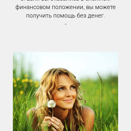
финансовом положении, вы можете
получить помощь без денег.
-