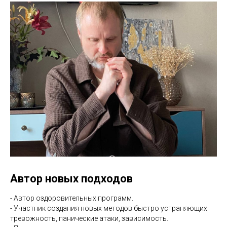
Автор новых подходов
- Автор оздоровительных программ.
- Участник создания новых методов быстро устраняющих
тревожность, панические атаки, зависимость.