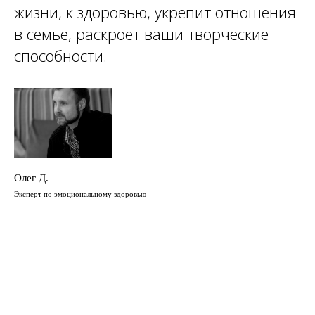
жизни, к здоровью, укрепит отношения
в семье, раскроет ваши творческие
способности.
Олег Д.
Эксперт по эмоциональному здоровью