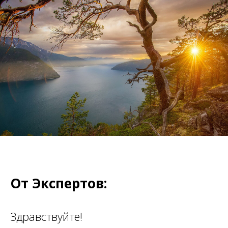
От Экспертов:
Здравствуйте!