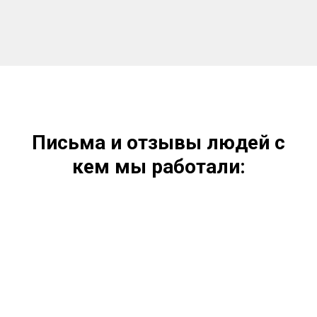
Письма и отзывы людей с
кем мы работали: