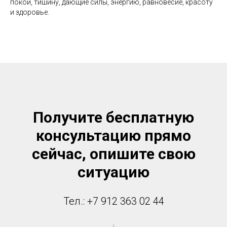
покой, тишину, дающие силы, энергию, равновесие, красоту
и здоровье.
Получите бесплатную
консультацию прямо
сейчас, опишите свою
ситуацию
Тел.: +7 912 363 02 44