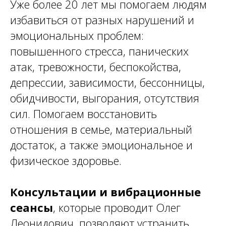
Уже более 20 лет мы помогаем людям
избавиться от разных нарушений и
эмоциональных проблем:
повышенного стресса, панических
атак, тревожности, беспокойства,
депрессии, зависимости, бессонницы
,
обидчивости, выгорания, отсутствия
сил. Помогаем восстановить
отношения в семье, материальный
достаток, а также эмоциональное и
физическое здоровье.
Консультации и вибрационные
сеансы
, которые проводит Олег
Леонидович, позволяют устранить