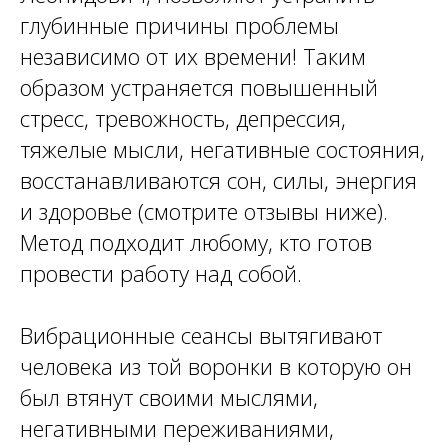
глубинные причины проблемы
независимо от их времени! Таким
образом устраняется повышенный
стресс, тревожность, депрессия,
тяжелые мысли, негативные состояния,
восстанавливаются сон, силы, энергия
и здоровье (смотрите отзывы ниже).
Метод подходит любому, кто готов
провести работу над собой.
Вибрационные сеансы вытягивают
человека из той воронки в которую он
был втянут своими мыслями,
негативными переживаниями,