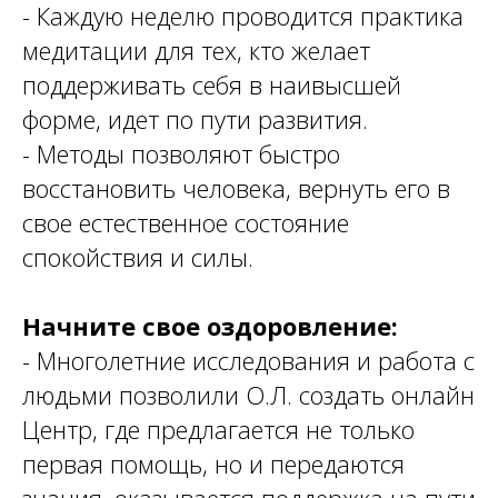
- Каждую неделю проводится практика
медитации для тех, кто желает
поддерживать себя в наивысшей
форме, идет по пути развития.
- Методы позволяют быстро
восстановить человека, вернуть его в
свое естественное состояние
спокойствия и силы.
Начните свое оздоровление:
- Многолетние исследования и работа с
людьми позволили О.Л. создать онлайн
Центр, где предлагается не только
первая помощь, но и передаются
знания, оказывается поддержка на пути