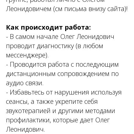
Леонидовичем (см письма внизу сайта)!
Как происходит работа:
- В самом начале Олег Леонидович
проводит диагностику (в любом
мессенджере).
- Проводится работа с последующим
дистанционным сопровождением по
аудио связи.
- Избавьтесь от нарушения используя
сеансы, а также укрепите себя
звукотерапией и другими методами
профилактики, которые дает Олег
Леонидович.