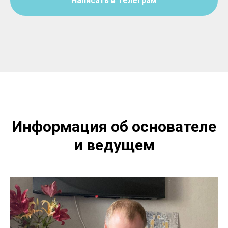
Написать в Телеграм
Информация об основателе
и ведущем