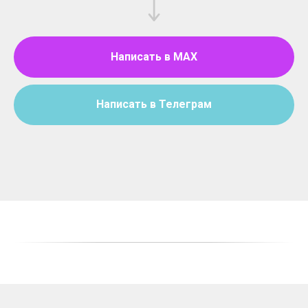
Написать в MAX
Написать в Телеграм