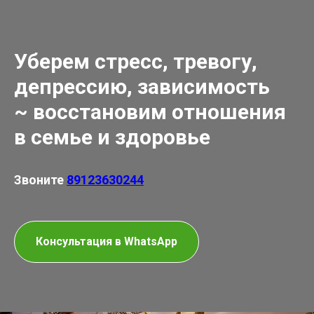
Уберем стресс, тревогу,
депрессию, зависимость
~ восстановим отношения
в семье и здоровье
Звоните
89123630244
Консультация в WhatsApp