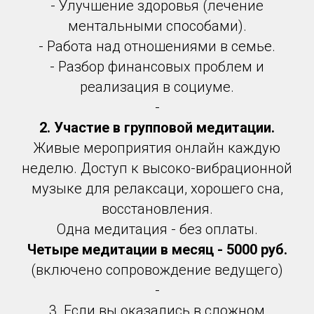
- Улучшение здоровья (лечение
ментальными способами).
- Работа над отношениями в семье.
- Разбор финансовых проблем и
реализация в социуме.
-
2. Участие в групповой медитации.
Живые мероприятия онлайн каждую
неделю. Доступ к высоко-вибрационной
музыке для релаксаци, хорошего сна,
восстановления.
Одна медитация - без оплаты.
Четыре медитации в месяц - 5000 руб.
(включено сопровождение ведущего)
-
3. Если вы оказались в сложном