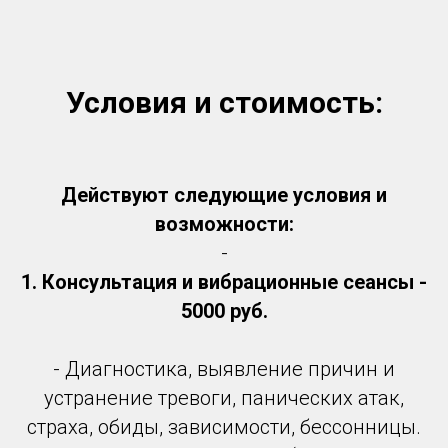
Условия и стоимость:
Действуют следующие условия и
возможности:
-
1. Консультация и вибрационные сеансы -
5000 руб.
- Диагностика, выявление причин и
устранение тревоги, панических атак,
страха, обиды, зависимости, бессонницы.