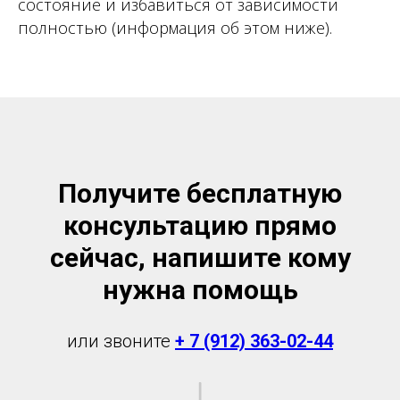
состояние и избавиться от зависимости
полностью (информация об этом ниже).
Получите бесплатную
консультацию прямо
сейчас, напишите кому
нужна помощь
или звоните
+ 7 (912) 363-02-44