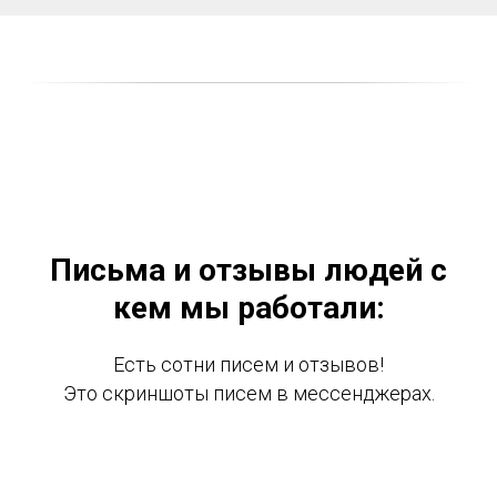
Письма и отзывы людей с
кем мы работали:
Есть сотни писем и отзывов!
Это скриншоты писем в мессенджерах.