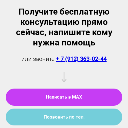
Получите бесплатную
консультацию прямо
сейчас, напишите кому
нужна помощь
или звоните
+ 7 (912) 363-02-44
Написать в MAX
Позвонить по тел.