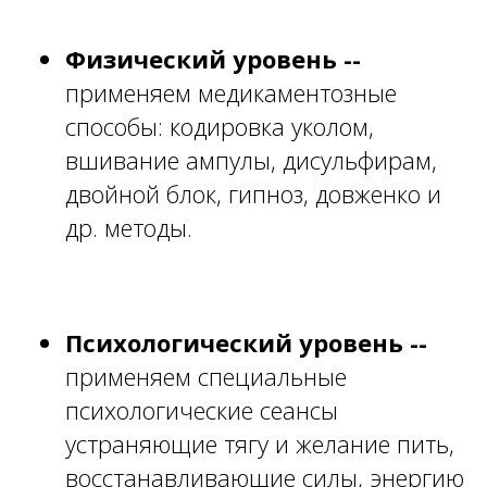
Физический уровень --
применяем медикаментозные
способы: кодировка уколом,
вшивание ампулы, дисульфирам,
двойной блок, гипноз, довженко и
др. методы.
Психологический уровень --
применяем специальные
психологические сеансы
устраняющие тягу и желание пить,
восстанавливающие силы, энергию