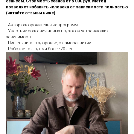
сеансом. Стоимость сеанса от 5 000 руб. Метод
позволяет избавить человека от зависимости полностью
(читайте отзывы ниже).
- Автор оздоровительных программ.
- Участник создания новых подходов устраняющих
зависимость.
- Пишет книги: о здоровье, о саморазвитии.
- Работает с людьми более 20 лет.