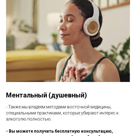
Ментальный (душевный)
- Также мы владеем методами восточной медицины,
специальными практиками, которые убирают интерес к
алкоголю полностью.
- Вы можете получить бесплатную консультацию,