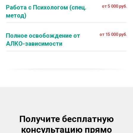
Работа с Психологом (спец.
от 5 000 руб.
метод)
Полное освобождение от
от 15 000 руб.
АЛКО-зависимости
Получите бесплатную
консультацию прямо