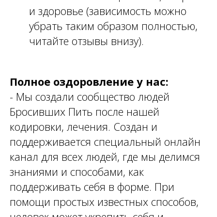
и здоровье (зависимость можно
убрать таким образом полностью,
читайте отзывы внизу).
Полное оздоровление у нас:
- Мы создали сообщество людей
Бросивших Пить после нашей
кодировки, лечения. Создан и
поддерживается специальный онлайн
канал для всех людей, где мы делимся
знаниями и способами, как
поддерживать себя в форме. При
помощи простых известных способов,
человек может укрепить себя и