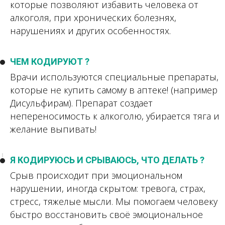
которые позволяют избавить человека от
алкоголя, при хронических болезнях,
нарушениях и других особенностях.
ЧЕМ КОДИРУЮТ ?
Врачи используются специальные препараты,
которые не купить самому в аптеке! (например
Дисульфирам). Препарат создает
непереносимость к алкоголю, убирается тяга и
желание выпивать!
Я КОДИРУЮСЬ И СРЫВАЮСЬ, ЧТО ДЕЛАТЬ ?
Срыв происходит при эмоциональном
нарушении, иногда скрытом: тревога, страх,
стресс, тяжелые мысли. Мы помогаем человеку
быстро восстановить своё эмоциональное