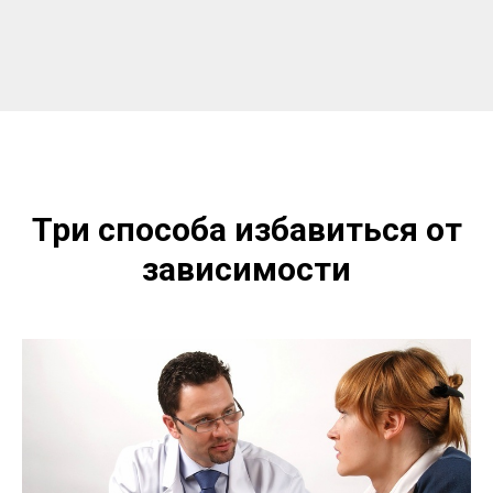
Три способа избавиться от
зависимости