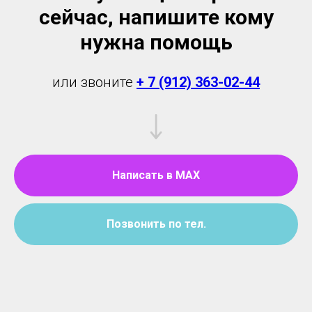
сейчас, напишите кому
нужна помощь
или звоните
+ 7 (912) 363-02-44
Написать в MAX
Позвонить по тел.