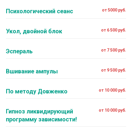
Психологический сеанс
от 5000 руб.
Укол, двойной блок
от 6 500 руб.
Эспераль
от 7 500 руб.
Вшивание ампулы
от 9 500 руб.
По методу Довженко
от 10 000 руб.
Гипноз ликвидирующий
от 10 000 руб.
программу зависимости!