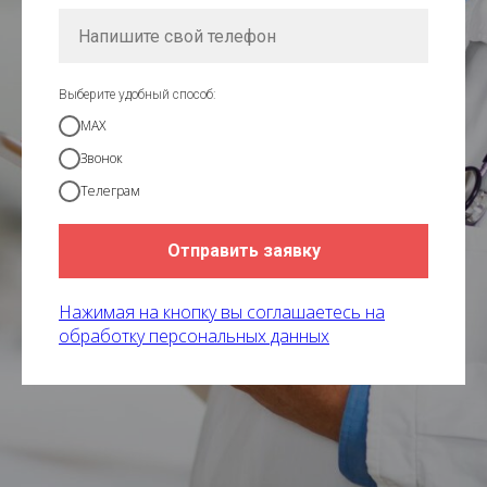
Выберите удобный способ:
MAX
Звонок
Телеграм
Отправить заявку
Нажимая на кнопку вы соглашаетесь на
обработку персональных данных