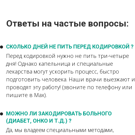
Ответы на частые вопросы:
СКОЛЬКО ДНЕЙ НЕ ПИТЬ ПЕРЕД КОДИРОВКОЙ ?
Перед кодировкой нужно не пить три-четыре
дня! Однако капельница и специальные
лекарства могут ускорить процесс, быстро
подготовить человека. Наши врачи выезжают и
проводят эту работу! (звоните по телефону или
пишите в Мах).
МОЖНО ЛИ ЗАКОДИРОВАТЬ БОЛЬНОГО
(ДИАБЕТ, ОНКО И Т.Д.) ?
Да, мы владеем специальными методами,