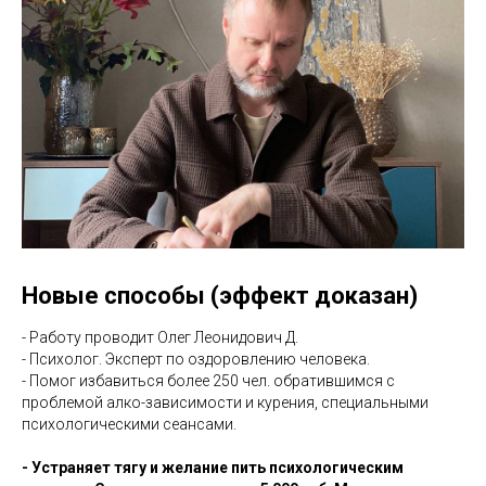
Новые способы (эффект доказан)
- Работу проводит Олег Леонидович Д.
- Психолог. Эксперт по оздоровлению человека.
- Помог избавиться более 250 чел. обратившимся с
проблемой алко-зависимости и курения, специальными
психологическими сеансами.
- Устраняет тягу и желание пить психологическим