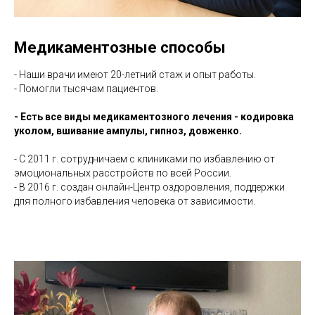
Медикаментозные способы
- Наши врачи имеют 20-летний стаж и опыт работы.
- Помогли тысячам пациентов.
- Есть все виды медикаментозного лечения - кодировка
уколом, вшивание ампулы, гипноз, довженко.
- С 2011 г. сотрудничаем с клиниками по избавлению от
эмоциональных расстройств по всей России.
- В 2016 г. создан онлайн-Центр оздоровления, поддержки
для полного избавления человека от зависимости.