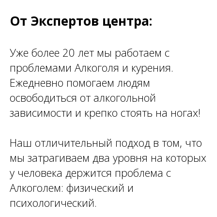
От Экспертов центра:
Уже более 20 лет мы работаем с
проблемами Алкоголя и курения.
Ежедневно помогаем людям
освободиться от алкогольной
зависимости и
крепко стоять на ногах!
Наш отличительный подход в том, что
мы затрагиваем два уровня на которых
у человека держится проблема с
Алкоголем: физический и
психологический.