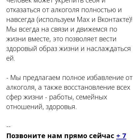
отказаться от алкоголя полностью и
навсегда (используем Мах и Вконтакте)!
Мы всегда на связи и движемся по
жизни вместе, это позволяет вести
здоровый образ жизни и наслаждаться
ей.
- Мы предлагаем полное избавление от
алкоголя, а также восстановление всех
сфер жизни - работы, семейных
отношений, здоровья.
--
Позвоните нам прямо сейчас
+ 7