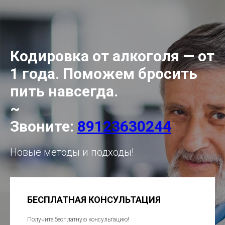
Кодировка от алкоголя — от
1 года. Поможем бросить
пить навсегда.
~
Звоните:
89123630244
Новые методы и подходы!
БЕСПЛАТНАЯ КОНСУЛЬТАЦИЯ
Получите бесплатную консультацию!