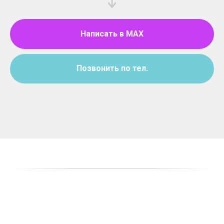
Написать в MAX
Позвонить по тел.