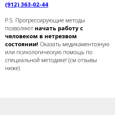
(912) 363-02-44
P.S. Прогрессирующие методы
позволяют
начать работу с
человеком в нетрезвом
состоянии!
Оказать медикаментозную
или психологическую помощь по
специальной методике! (см отзывы
ниже)